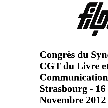
Congrès du Syn
CGT du Livre et
Communication
Strasbourg - 16
Novembre 201
2