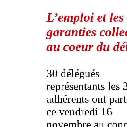
L’emploi et les
garanties colle
au coeur du dé
30 délégués
représentants les 
adhérents ont part
ce vendredi 16
novembre au cong