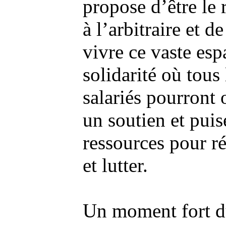
propose d’être le 
à l’arbitraire et de
vivre ce vaste esp
solidarité où tous 
salariés pourront 
un soutien et puis
ressources pour ré
et lutter.
Un moment fort 