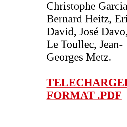
Christophe Garcia
Bernard Heitz, Er
David, José Davo
Le Toullec, Jean-
Georges Metz.
TELECHARGE
FORMAT .PDF