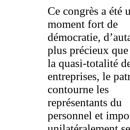
Ce congrès a été 
moment fort de
démocratie, d’aut
plus précieux que
la quasi-totalité d
entreprises, le pat
contourne les
représentants du
personnel et impo
unilatéralement s