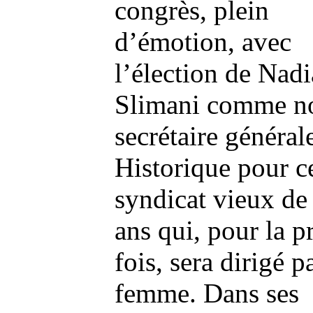
congrès, plein
d’émotion, avec
l’élection de Nadi
Slimani comme n
secrétaire générale
Historique pour c
syndicat vieux de
ans qui, pour la p
fois, sera dirigé p
femme.
Dans ses