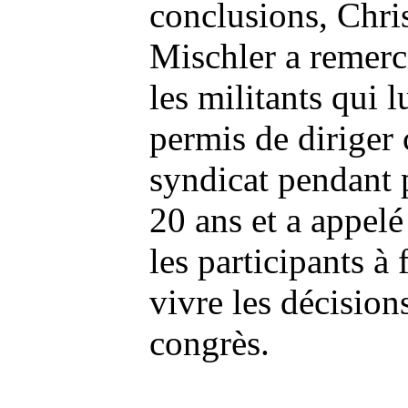
conclusions, Chri
Mischler a remerc
les militants qui l
permis de diriger 
syndicat pendant 
20 ans et a appelé
les participants à 
vivre les décision
congrès.