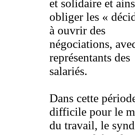
et solidaire et ains
obliger les « déci
à ouvrir des
négociations, avec
représentants des
salariés.
Dans cette périod
difficile pour le 
du travail, le synd