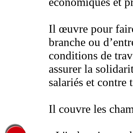
économiques et pr
Il œuvre pour fair
branche ou d’entr
conditions de trav
assurer la solidari
salariés et contre 
Il couvre les cham