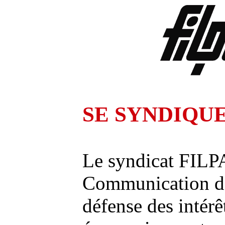
SE SYNDIQUE
Le syndicat FILP
Communication de
défense des intérê