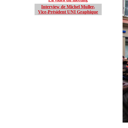
Interview de Michel Muller,
Vice-Président UNI Graphique